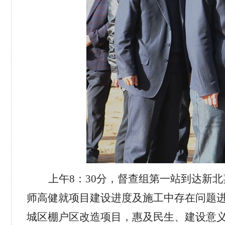
上午8：30分，督查组第一站到达新
师高健就项目建设进度及施工中存在问题
城区棚户区改造项目，惠及民生、建设意