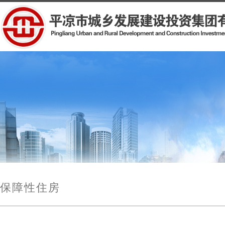
保障性住房