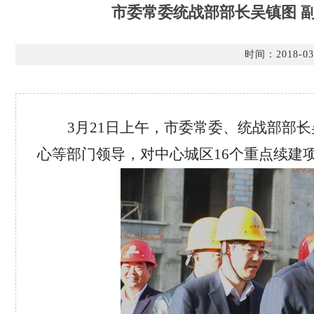
市委常委统战部部长吴镇图 
时间：2018-03
3
月21日上午，市委常委、统战部部
心等部门领导，对中心城区16个重点续建