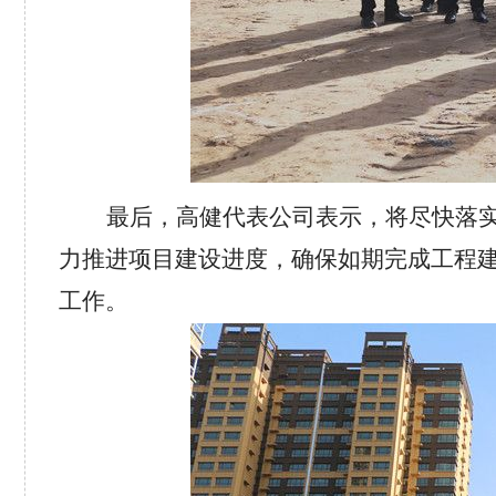
最后，高健代表公司表示，将尽快落
力推进项目建设进度，确保如期完成工程
工作。