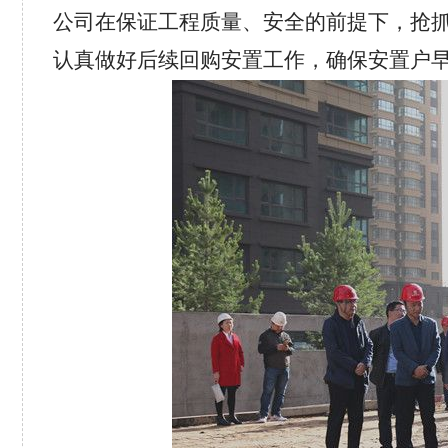
公司在保证工程质量、安全的前提下，抢
认真做好后续回购安置工作，确保安置户