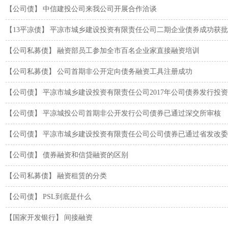
【公司债】
中信建投公司来我公司开展合作洽谈
【13平凉债】
平凉市城乡建设投资有限责任公司二期企业债券成功获批
【公司私募债】
融资部员工参加全市百名企业家直接融资培训
【公司私募债】
公司首期非公开定向债务融资工具注册成功
【公司债】
平凉市城乡建设投资有限责任公司2017年公司债券发行投
【公司债】
平凉城投公司首期非公开发行公司债券已通过深交所审核
【公司债】
平凉市城乡建设投资有限责任公司公司债券已通过省发改委
【公司债】
债券融资和信贷融资的区别
【公司私募债】
融资租赁的分类
【公司债】
PSL到底是什么
【国家开发银行】
间接融资