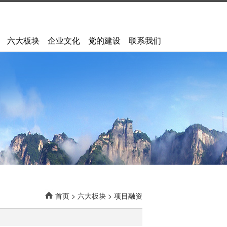
六大板块
企业文化
党的建设
联系我们
首页
>
六大板块
>
项目融资