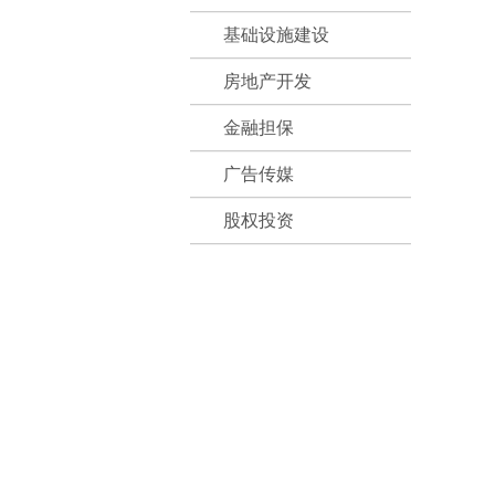
基础设施建设
房地产开发
金融担保
广告传媒
股权投资