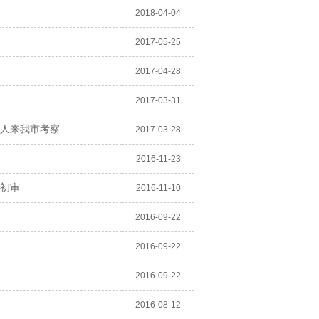
2018-04-04
2017-05-25
2017-04-28
2017-03-31
资人来我市考察
2017-03-28
2016-11-23
初审
2016-11-10
2016-09-22
2016-09-22
2016-09-22
2016-08-12