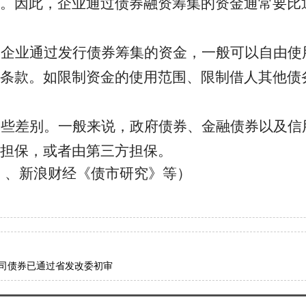
。因此，企业通过债券融资筹集的资金通常要比
。企业通过发行债券筹集的资金，一般可以自由使
条款。如限制资金的使用范围、限制借人其他债
一些差别。一般来说，政府债券、金融债券以及信
担保，或者由第三方担保。
》、新浪财
经《债市研究》等）
司债券已通过省发改委初审