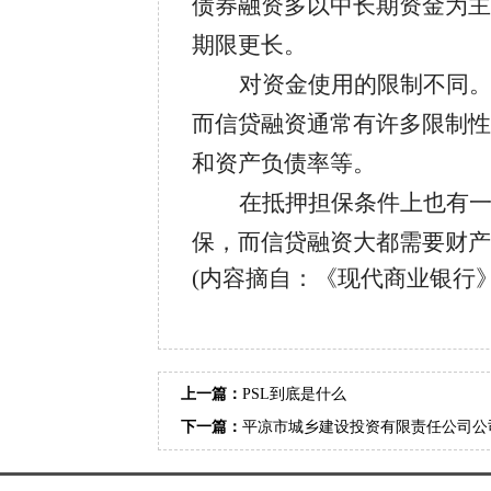
债券融资多以中长期资金为主
期限更长。
对资金使用的限制不同
而信贷融资通常有许多限制性
和资产负债率等。
在抵押担保条件上也有
保，而信贷融资大都需要财产
(
内容摘自：《现代商业银行
上一篇：
PSL到底是什么
下一篇：
平凉市城乡建设投资有限责任公司公