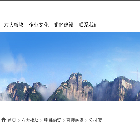
六大板块
企业文化
党的建设
联系我们
首页
>
六大板块
>
项目融资
>
直接融资
>
公司债