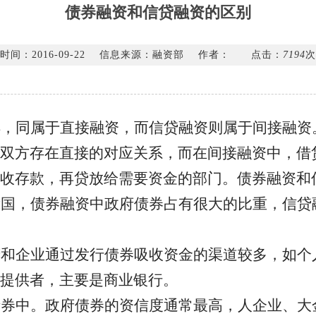
债券融资和信贷融资的区别
时间：2016-09-22
信息来源：融资部
作者：
点击：
7194
次
样，同属于直接融资，而信贷融资则属于间接融资
双方存在直接的对应关系，而在间接融资中，借
吸收存款，再贷放给需要资金的部门。债券融资和
我国，债券融资中政府债券占有很大的比重，信贷
府和企业通过发行债券吸收资金的渠道较多，如个
提供者，主要是商业银行。
债券中。政府债券的资信度通常最高，人企业、大