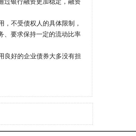
通过银行融资更加稳定，融资
用，不受债权人的具体限制，
务、要求保持一定的流动比率
用良好的企业债券大多没有担