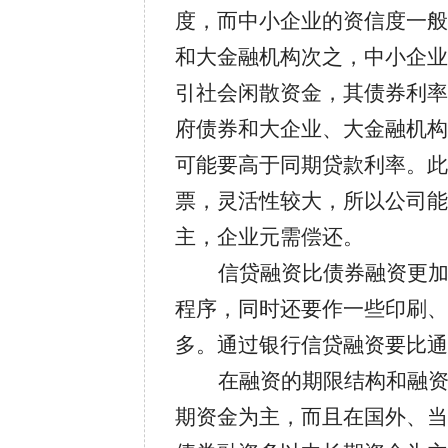
度，而中小企业的资信度一般
和大金融机构次之，中小企业
引社会闲散资金，其债券利率
府债券和大企业、大金融机构
可能要高于同期贷款利率。
票，灵活性较大，所以公司能
主，企业元需偿还。
信贷融资比债券融资更
程序，同时还要作一些印刷
多。通过银行信贷融资要比通
在融资的期限结构和融
期资金为主，而且在国外、当