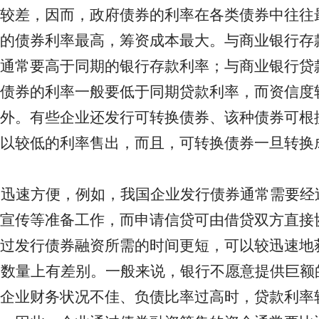
较差，因而，政府债券的利率在各类债券中往往
的债券利率最高，筹资成本最大。与商业银行存
通常要高于同期的银行存款利率；与商业银行贷
债券的利率一般要低于同期贷款利率，而资信度
此外。有些企业还发行可转换债券、该种债券可根
以较低的利率售出，而且，可转换债券一旦转换
加迅速方便，例如，我国企业发行债券通常需要经
、宣传等准备工作，而申请信贷可由借贷双方直接
过发行债券融资所需的时间更短，可以较迅速地
资数量上有差别。一般来说，银行不愿意提供巨额
企业财务状况不佳、负债比率过高时，贷款利率