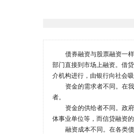
债券融资与股票融资一
部门直接到市场上融资。借贷
介机构进行，由银行向社会
资金的需求者不同。在
者。
资金的供给者不同。政
体事业单位等，而信贷融资的
融资成本不同。在各类