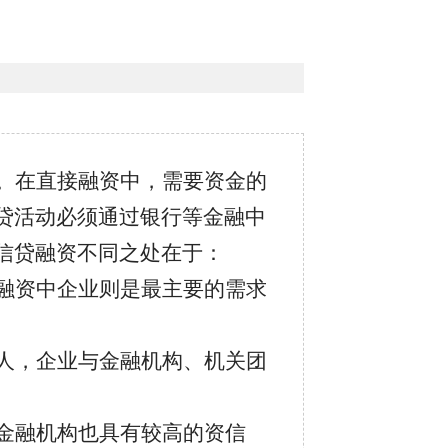
。在直接融资中，需要资金的
贷活动必须通过银行等金融中
信贷融资不同之处在于：
融资中企业则是最主要的需求
人，企业与金融机构、机关团
金融机构也具有较高的资信