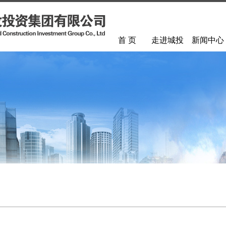
首 页
走进城投
新闻中心