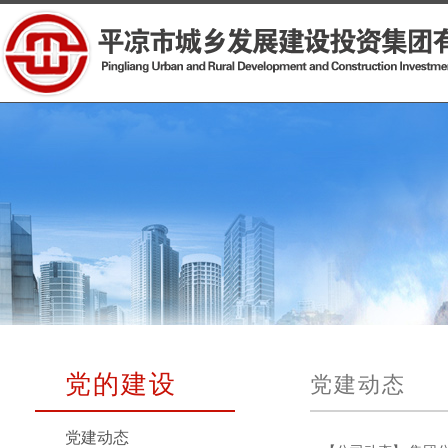
党的建设
党建动态
党建动态