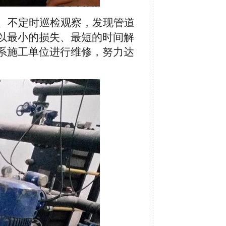
、不定时巡检观察，发现管道
以最小的损失、最短的时间解
系施工单位进行维修，努力达