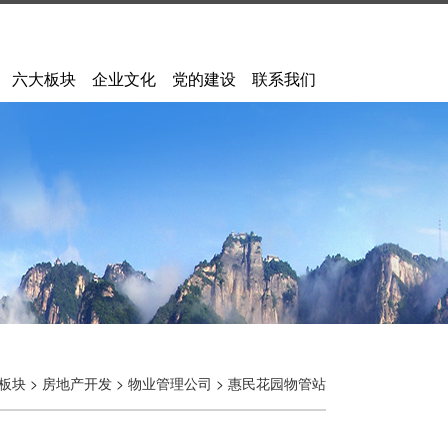
六大板块
企业文化
党的建设
联系我们
板块
>
房地产开发
>
物业管理公司
>
惠民花园物管站