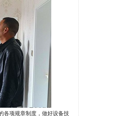
的各项规章制度，做好设备技