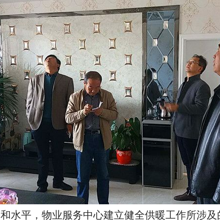
量和水平，物业服务中心建立健全供暖工作所涉及