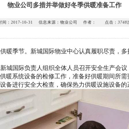
物业公司多措并举做好冬季供暖准备工作
时间：2017-10-31
信息来源：物业公司
作者：
点击：
3748
年供暖季节。新城国际物业中心认真履职尽责，多
，新城国际负责人组织全体人员召开安全生产会议
供暖系统设备的检修工作，准备好供暖期间所需
设备进行安全大检查，确保热力供暖设施设备的