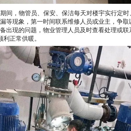
压期间，物管员、保安、保洁每天对楼宇实行定时
漏等现象，第一时间联系维修人员或业主，争取
备出现的问题，物业管理人员及时查看处理或联
日顺利正常供暖。