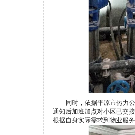
同时，依据平凉市热力
通知后加班加点对小区已交接
根据自身实际需求到物业服务