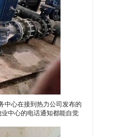
务中心在接到热力公司发布的
物业中心的电话通知都能自觉