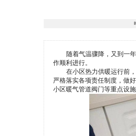
随着气温骤降，又到一
作顺利进行。
在小区热力供暖运行前
严格落实各项责任制度，做好
小区暖气管道阀门等重点设施