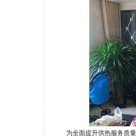
为全面提升供热服务质