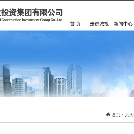
首 页
走进城投
新闻中心
首页
>
六大