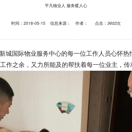
平凡物业人 服务暖人心
时间：2018-05-15
信息来源：
作者：
点击：
3602
次
，新城国际物业服务中心的每一位工作人员心怀热
职工作之余，又力所能及的帮扶着每一位业主，传