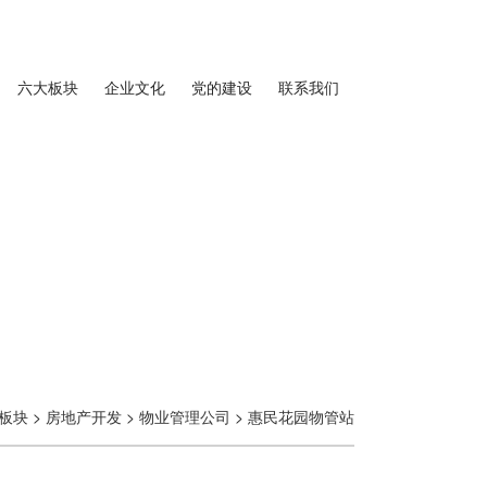
六大板块
企业文化
党的建设
联系我们
板块
>
房地产开发
>
物业管理公司
>
惠民花园物管站