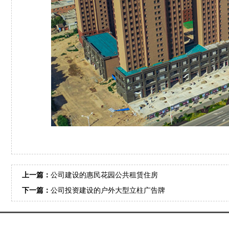
上一篇：
公司建设的惠民花园公共租赁住房
下一篇：
公司投资建设的户外大型立柱广告牌