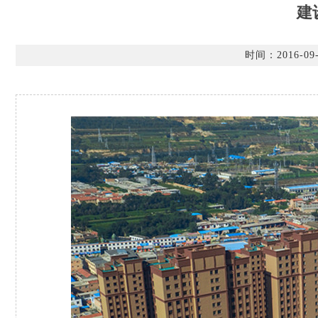
建
时间：2016-09-