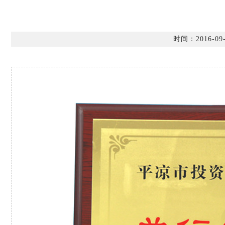
时间：2016-09-