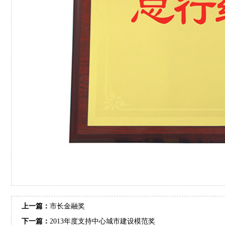
上一篇：
市长金融奖
下一篇：
2013年度支持中心城市建设模范奖