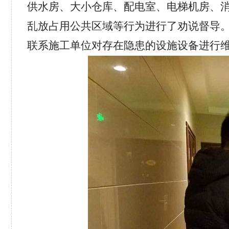
供水房、大小仓库、配电室、电梯机房、
乱放占用公共区域等行为进行了劝说督导
联系施工单位对存在隐患的设施设备进行