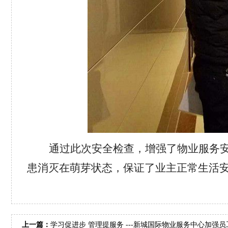
通过此次安全检查，增强了物业服务
患消灭在萌芽状态，保证了业主正常生活
上一篇：
学习促进步 管理提服务 ---新城国际物业服务中心加强