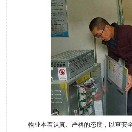
物业本着认真、严格的态度，以查安全