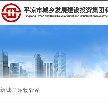
新城国际物管站