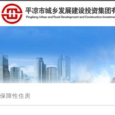
保障性住房