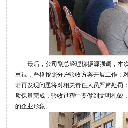
最后，公司副总经理柳振源强调，本
重视，严格按照分户验收方案开展工作；
若再发现问题将对相关责任人员严肃处罚
质保量完成；验收过程中要做到文明礼貌
的企业形象。