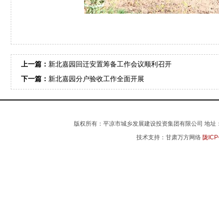
上一篇：
新北嘉园回迁安置筹备工作会议顺利召开
下一篇：
新北嘉园分户验收工作全面开展
版权所有：平凉市城乡发展建设投资集团有限公司 地址：平凉市
技术支持：甘肃万方网络
陇ICP