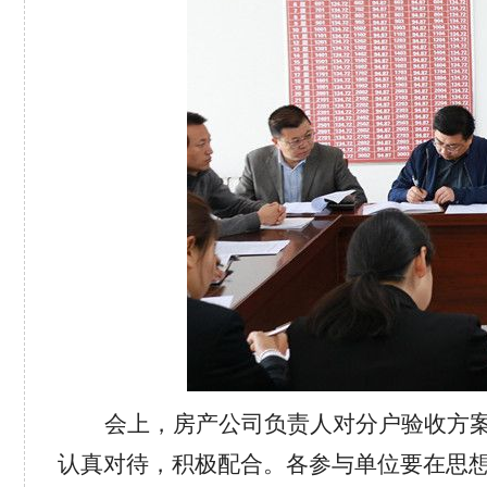
会上，房产公司负责人对分户验收方
认真对待，积极配合。各参与单位要在思