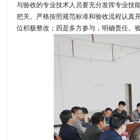
与验收的专业技术人员要充分发挥专业技
把关。严格按照规范标准和验收流程认真
位积极整改；四是多方参与，明确责任。