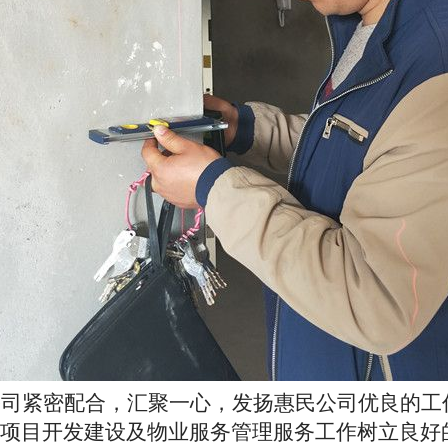
公司紧密配合，汇聚一心，发扬惠民公司优良的工
项目开发建设及物业服务管理服务工作树立良好