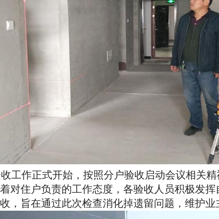
验收工作正式开始，按照分户验收启动会议相关精
着对住户负责的工作态度，各验收人员积极发挥
收，旨在通过此次检查消化掉遗留问题，维护业