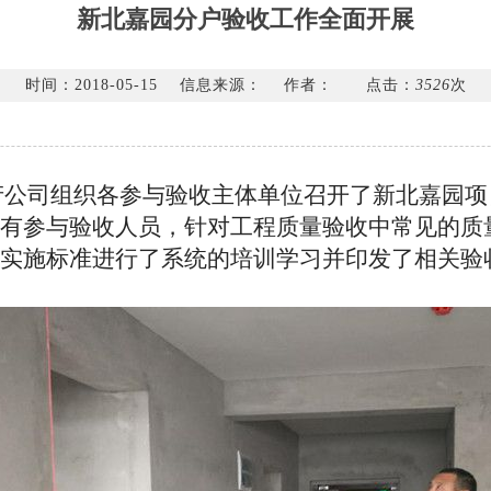
新北嘉园分户验收工作全面开展
时间：2018-05-15
信息来源：
作者：
点击：
3526
次
产公司组织各参与验收主体单位召开了新北嘉园
所有参与验收人员，针对工程质量验收中常见的质
实施标准进行了系统的培训学习并印发了相关验