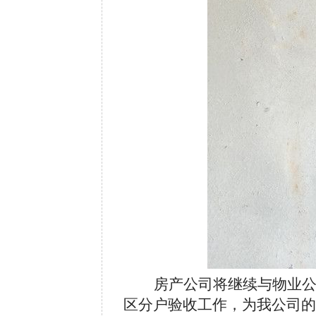
房产公司将继续与物业
区分户验收工作，为我公司的