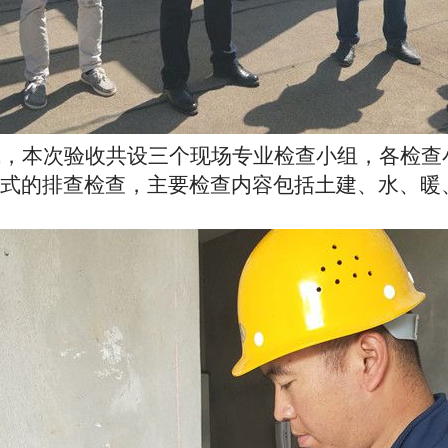
成，本次验收共设三个现场专业检查小组，各检查
式的排查检查，主要检查内容包括土建、水、暖