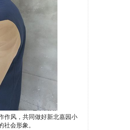
作作风，共同做好新北嘉园小
的社会形象。