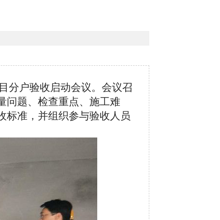
项目分户验收启动会议。会议召
量问题、检查重点、施工难
收标准，并组织参与验收人员