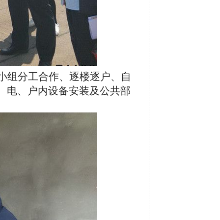
小组分工合作、逐楼逐户、自
、电、户内设备安装及公共部