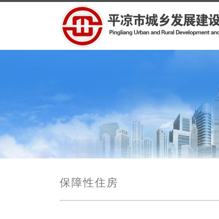
保障性住房