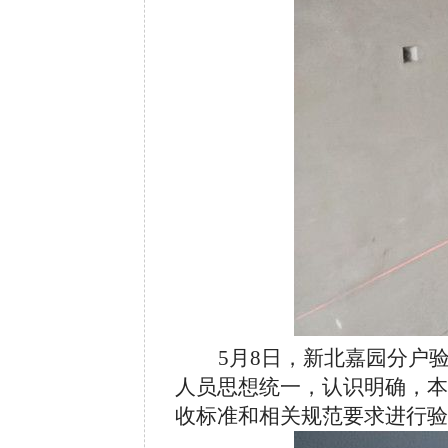
5
月8日，新北嘉园分户
人员思想统一，认识明确，本
收标准和相关规范要求进行验