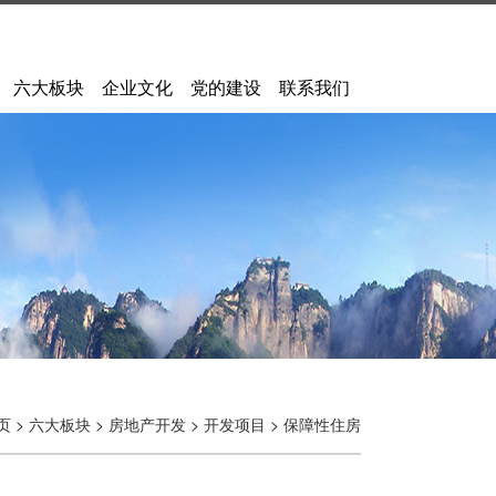
六大板块
企业文化
党的建设
联系我们
页
>
六大板块
>
房地产开发
>
开发项目
>
保障性住房