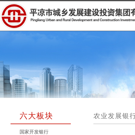
六大板块
农业发展银
国家开发银行