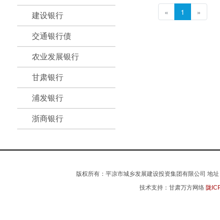
«
1
»
建设银行
交通银行债
农业发展银行
甘肃银行
浦发银行
浙商银行
版权所有：平凉市城乡发展建设投资集团有限公司 地址：平凉市
技术支持：甘肃万方网络
陇IC